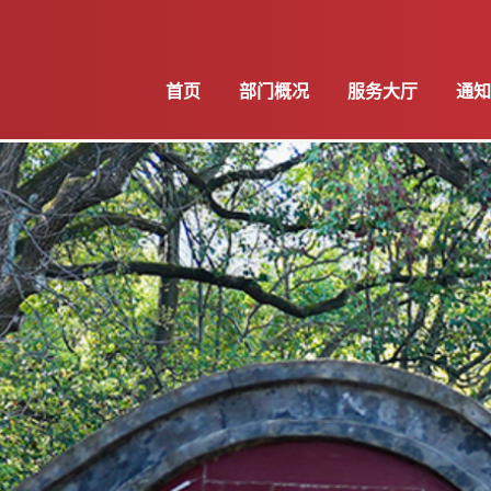
首页
部门概况
服务大厅
通知