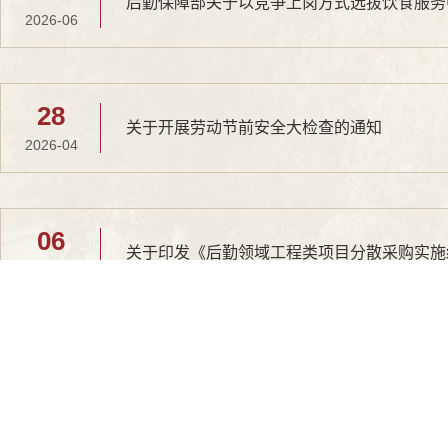
2026-06
28
关于开展劳动节前安全大检查的通知
2026-04
06
关于印发《后勤领域工程类项目分散采购实施
2026-03
26
关于开展2026年春季学期开学准备工作和安
2026-02