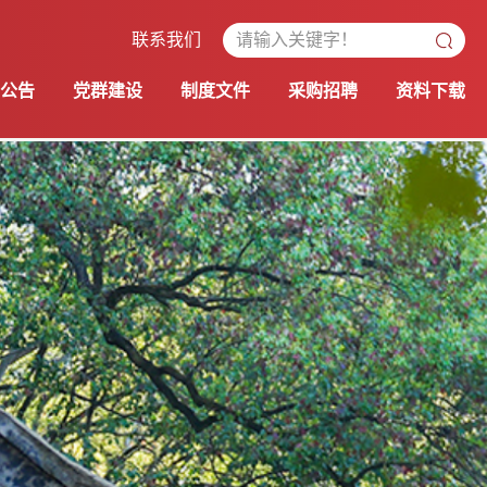
联系我们
公告
党群建设
制度文件
采购招聘
资料下载