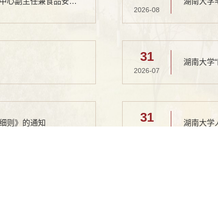
后勤保障部关于以竞争上岗方式选拔饮食服务中心副主任兼食品安全与综合管理办公室主任的公告
湖南大学
2026-08
31
湖南大学
2026-07
31
细则》的通知
湖南大学
2026-07
28
全大检查的通知
湖南大学
2026-07