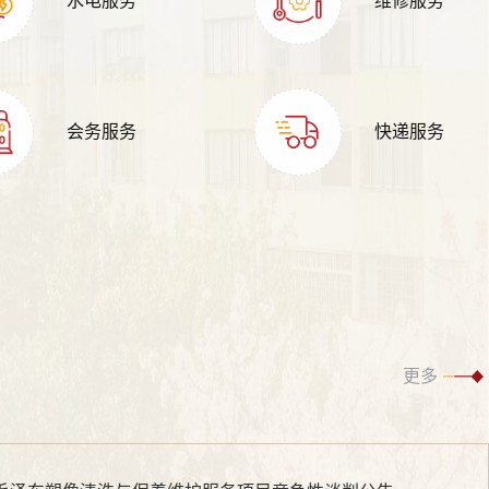
水电服务
维修服务
会务服务
快递服务
更多